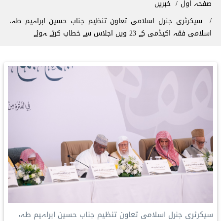
صفحہ اول
خبریں
سیکرٹری جنرل اسلامی تعاون تنظیم جناب حسین ابراہیم طہ،
اسلامی فقہ اکیڈمی کے 23 ویں اجلاس سے خطاب کرتے ہوئے
سیکرٹری جنرل اسلامی تعاون تنظیم جناب حسین ابراہیم طہ،