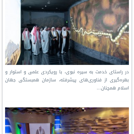
در راستای خدمت به سیره نبوی، با رویکردی علمی و استوار و
بهره‌گیری از فناوری‌های پیشرفته، سازمان همبستگی جهان
اسلام همچنان…