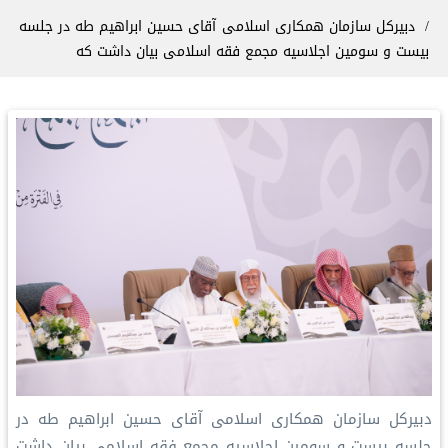
دبیرکل سازمان همکاری اسلامی آقای حسین ابراهیم طه در جلسه
بیست و سومین اجلاسیه مجمع فقه اسلامی بیان داشت که
دبیرکل سازمان همکاری اسلامی آقای حسین ابراهیم طه در
جلسه بیست و سومین اجلاسیه مجمع فقه اسلامی بیان داشت