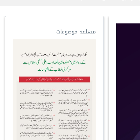
متعلقه موضوعات