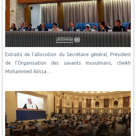
Extraits de l’allocution du Secrétaire général, Président
de l’Organisation des savants musulmans, cheikh
Mohammed Alissa…