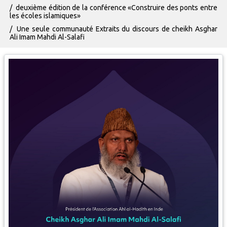
deuxième édition de la conférence «Construire des ponts entre
les écoles islamiques»
Une seule communauté Extraits du discours de cheikh Asghar
Ali Imam Mahdi Al-Salafi