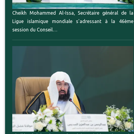
Cheikh Mohammed Al-Issa, Secrétaire général de la
Ligue islamique mondiale s'adressant à la 46ème
session du Conseil…