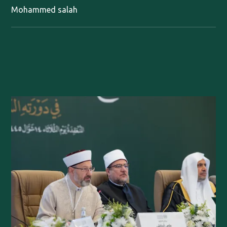
Mohammed salah