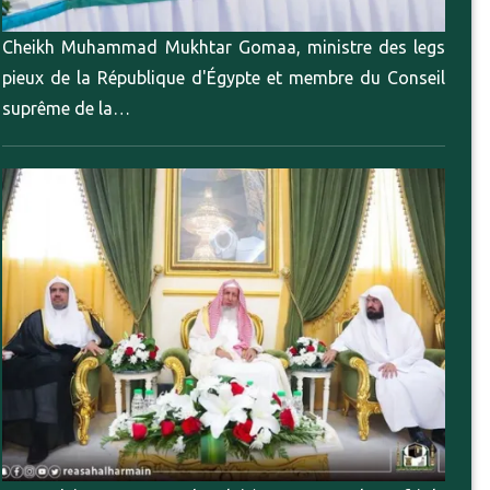
Cheikh Muhammad Mukhtar Gomaa, ministre des legs
pieux de la République d'Égypte et membre du Conseil
suprême de la…