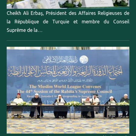
Cheikh Ali Erbaş, Président des Affaires Religieuses de
la République de Turquie et membre du Conseil
Suprême de la…