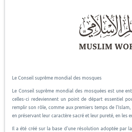
Le Conseil suprême mondial des mosques
Le Conseil suprême mondial des mosquées est une entit
celles-ci redeviennent un point de départ essentiel po
remplir son rôle, comme aux premiers temps de l'Islam, 
en préservant leur caractère sacré et leur pureté, en les 
Il a été créé sur la base d'une résolution adoptée pa