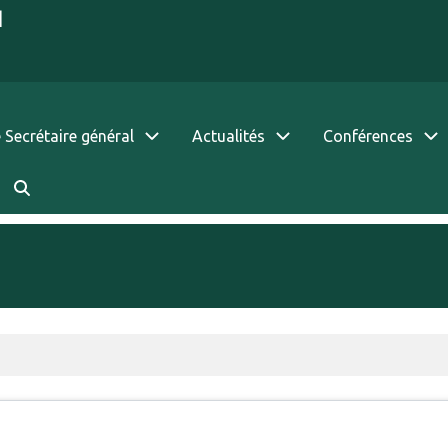
|
 Secrétaire général
Actualités
Conférences