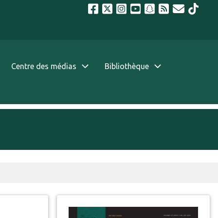
Centre des médias
Bibliothèque