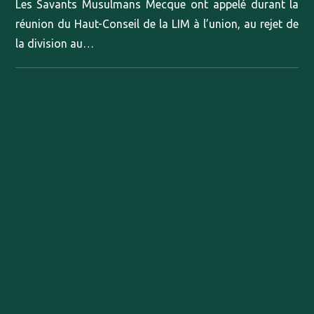
Les Savants Musulmans Mecque ont appelé durant la
réunion du Haut-Conseil de la LIM à l’union, au rejet de
la division au…