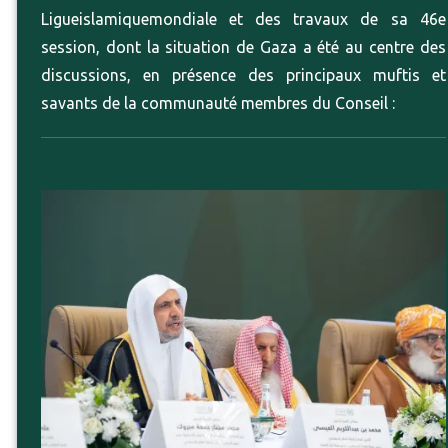
Ligueislamiquemondiale et des travaux de sa 46e
session, dont la situation de Gaza a été au centre des
discussions, en présence des principaux muftis et
savants de la communauté membres du Conseil :