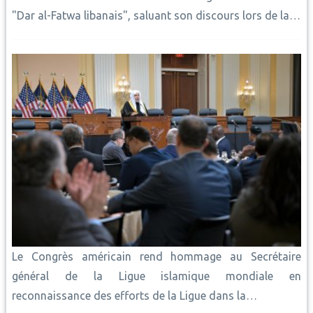
"Dar al-Fatwa libanais", saluant son discours lors de la…
Le Congrès américain rend hommage au Secrétaire
général de la Ligue islamique mondiale en
reconnaissance des efforts de la Ligue dans la…