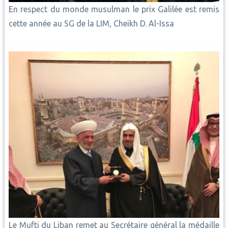
En respect du monde musulman le prix Galilée est remis
cette année au SG de la LIM, Cheikh D. Al-Issa
Le Mufti du Liban remet au Secrétaire général la médaille