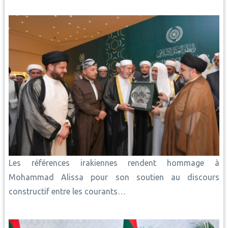
Les références irakiennes rendent hommage à
Mohammad Alissa pour son soutien au discours
constructif entre les courants…