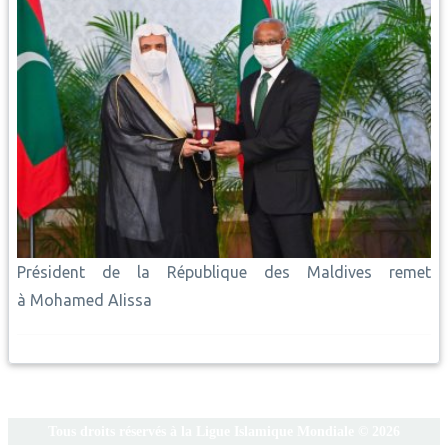
Président de la République des Maldives remet
à Mohamed AIissa
Tous droits réservés à la Ligue Islamique Mondiale © 2026