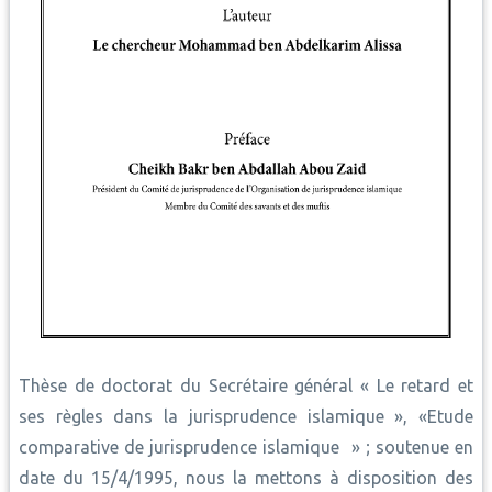
Thèse de doctorat du Secrétaire général « Le retard et
ses règles dans la jurisprudence islamique », «Etude
comparative de jurisprudence islamique » ; soutenue en
date du 15/4/1995, nous la mettons à disposition des