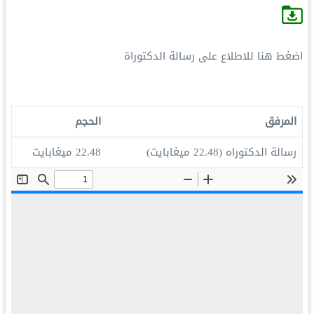
اضغط هنا للاطلاع على رسالة الدكتوراة
المرفق
الحجم
رسالة الدكتوراه
(22.48 ميغابايت)
22.48 ميغابايت