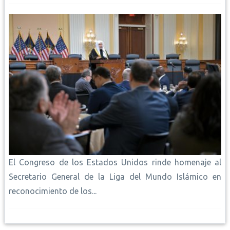
El Congreso de los Estados Unidos rinde homenaje al
Secretario General de la Liga del Mundo Islámico en
reconocimiento de los...