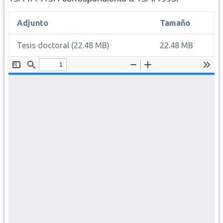
Adjunto
Tamaño
Tesis doctoral
(22.48 MB)
22.48 MB