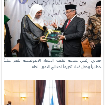
معالي رئيس جمعية نهضة العلماء الأندونيسية يقيم حفلاً
خطابياً وحفل غداء تكريماً لمعالي الأمين العام