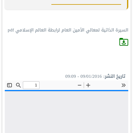
السيرة الذاتية لمعالي الأمين العام لرابطة العالم الإسلامي pdf
تاريخ النشر
09/01/2016 - 09:09