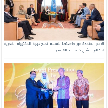
الأمم المتحدة‬⁩ عبر جامعتها للسلام تمنح درجة الدكتوراه الفخرية
لمعالي الشيخ د. محمد العيسى