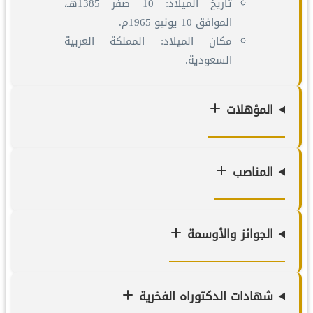
تاريخ الميلاد: 10 صفر 1385هـ،
الموافق 10 يونيو 1965م.
مكان الميلاد: المملكة العربية
السعودية.
المؤهلات
المناصب
الجوائز والأوسمة
شهادات الدكتوراه الفخرية