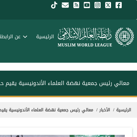
جاوز إلى المحتوى الرئيسي
Menu Arabi
الرئيسية
عن الرابطة
معالي رئيس جمعية نهضة العلماء الأندونيسية يقيم حفلاً
سار التنقل
الرئيسية
الأخبار
معالي رئيس جمعية نهضة العلماء الأندونيسية يقيم حف