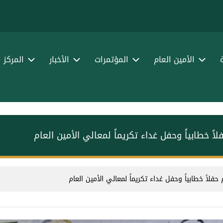
الأمين العام
المؤتمرات
الأخبار
المركز 
 خطابياً وحفل غداء تكريماً لمعالي الأمين العام
لاً خطابياً وحفل غداء تكريماً لمعالي الأمين العام