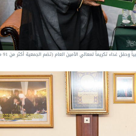
معالي رئيس جمعية