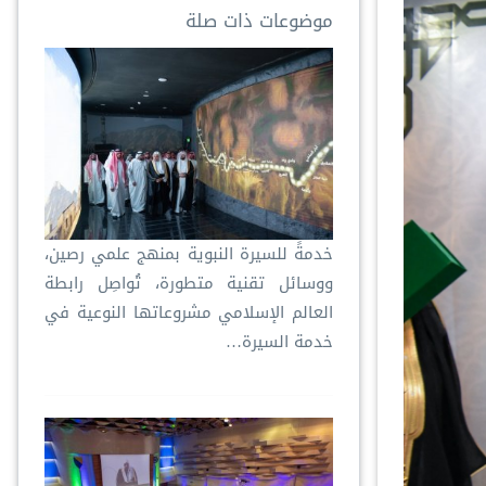
موضوعات ذات صلة
خدمةً للسيرة النبوية بمنهج علمي رصين،
ووسائل تقنية متطورة، تُواصِل رابطة
العالم الإسلامي مشروعاتها النوعية في
خدمة السيرة…