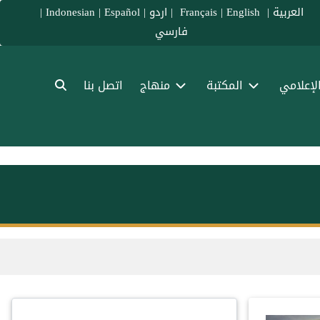
العربية
|
Français
English
|
|
اردو
|
Español
|
Indonesian
|
فارسي
الإعلامي
المكتبة
منهاج
اتصل بنا