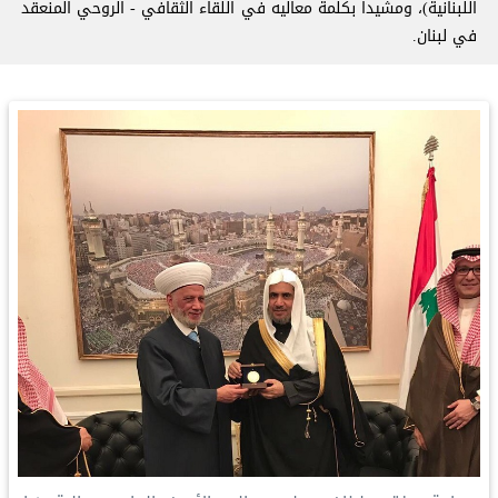
اللبنانية)، ومشيداً بكلمة معاليه في اللقاء الثقافي - الروحي المنعقد
في لبنان.