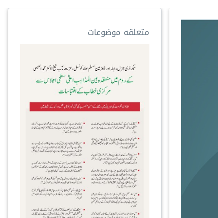
متعلقه موضوعات