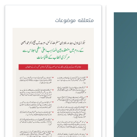
متعلقه موضوعات