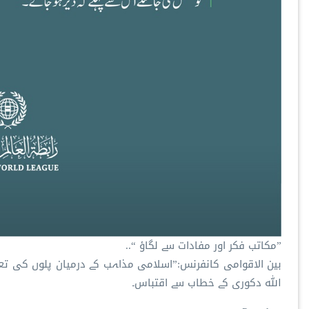
”مکاتب فکر اور مفادات سے لگاؤ “..
بین الاقوامی کانفرنس:”اسلامی مذاہب کے درمیان پلوں کی تعمی
اللہ دکوری کے خطاب سے اقتباس۔