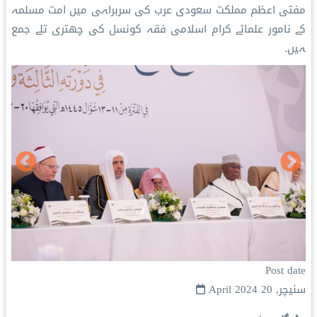
مفتی اعظم مملکت سعودی عرب کی سربراہی میں امت مسلمہ
کے نامور علمائے کرام اسلامی فقہ کونسل کی چھتری تلے جمع
ہیں۔
Post date
سنیچر, 20 April 2024