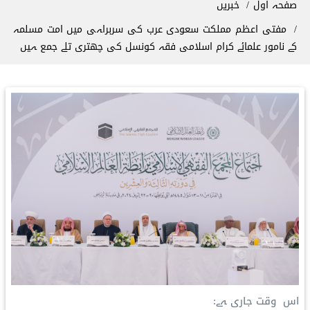
صفحہ اول
خبریں
مفتی اعظم مملکت سعودی عرب کی سربراہی میں امت مسلمہ
کے نامور علمائے کرام اسلامی فقہ کونسل کی چھتری تلے جمع ہیں
اس وقت جاری ہے: