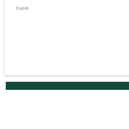
English