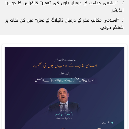
”اسلامی مذاہب کے درمیان پلوں کی تعمیر“ کانفرنس کا دوسرا
ایڈیشن
”اسلامی مکاتب فکر کے درمیان ڈائیلاگ کے عمل“ میں کن نکات پر
گفتگو ہوئی۔