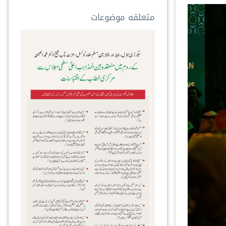
متعلقه موضوعات