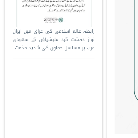
رابطہ عالم اسلامی کی عراق میں ایران
نواز دہشت گرد ملیشیاؤں کے سعودی
عرب پر مسلسل حملوں کی شدید مذمت