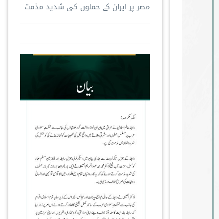
مصر پر ایران کے حملوں کی شدید مذمت