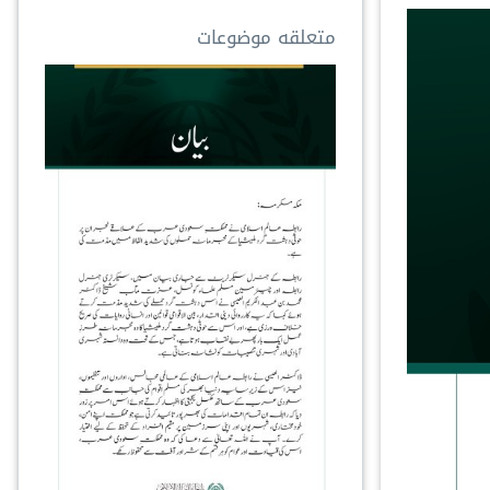
متعلقه موضوعات