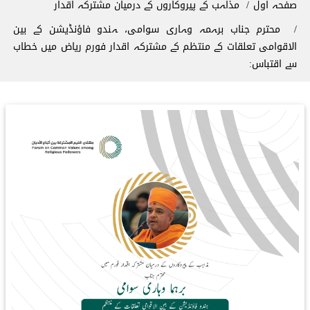
صفحہ اول
مذاہب کے پیروکاروں کے درمیان مشترکہ اقدار
محترم جناب برہمہ وہاری سوامی، ہندو فاؤنڈیشن کے بین
الاقوامی تعلقات کے منتظم کے مشترکہ اقدار فورم ریاض میں خطاب
سے اقتباس: