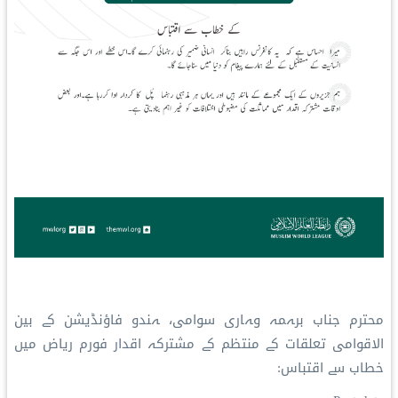
محترم جناب برہمہ وہاری سوامی، ہندو فاؤنڈیشن کے بین
الاقوامی تعلقات کے منتظم کے
مشترکہ اقدار فورم ریاض
میں
خطاب سے اقتباس: