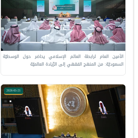
الأمين العام لرابطة العالم الإسلامي يحاضر حول الوسطيّة
السعوديّة: من المنهج الفقهي إلى الرِّيادة العالميّة
2026-05-21