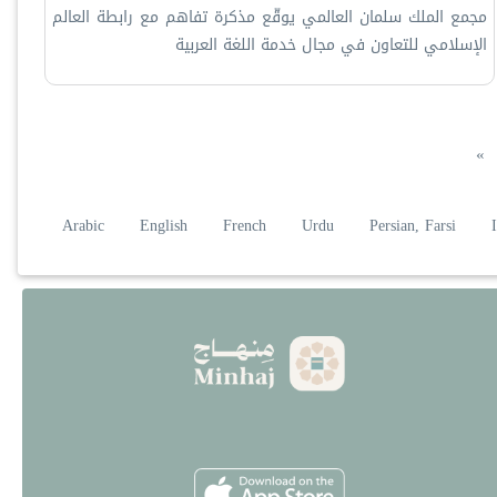
مجمع الملك سلمان العالمي يوقّع مذكرة تفاهم مع رابطة العالم
الإسلامي للتعاون في مجال خدمة اللغة العربية
ة التالية
الصفحة الأخيرة
»
Arabic
English
French
Urdu
Persian, Farsi