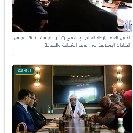
الأمين العام لرابطة العالم الإسلامي يترأس الجلسة الثالثة لمجلس
القيادات الإسلامية في أمريكا الشمالية والجنوبية
2026-05-16