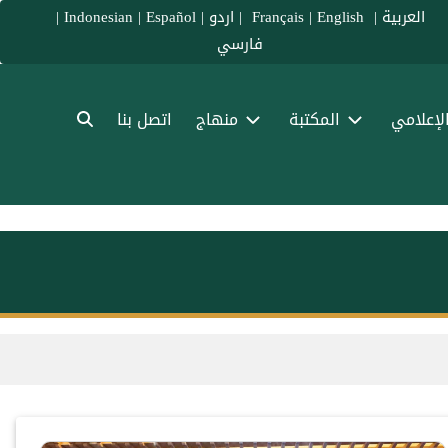
العربية
|
Français
English
|
|
اردو
|
Español
|
Indonesian
|
فارسي
الإعلامي
المكتبة
منهاج
اتصل بنا