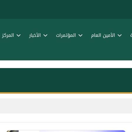
الأمين العام
المؤتمرات
الأخبار
المركز 