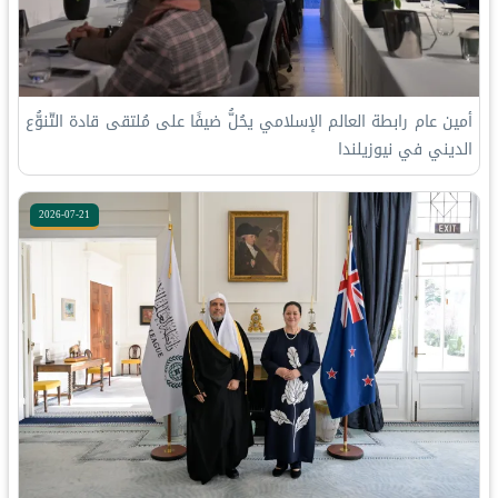
أمين عام رابطة العالم الإسلامي يحُلُّ ضيفًا على مُلتقى قادة التّنوُّع
الديني في نيوزيلندا
2026-07-21