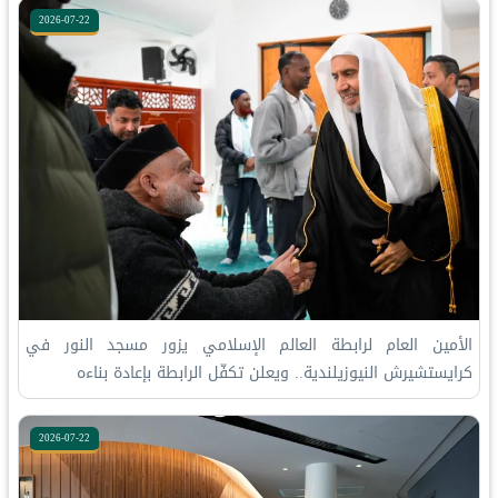
2026-07-22
الأمين العام لرابطة العالم الإسلامي يزور مسجد النور في
كرايستشيرش النيوزيلندية.. ويعلن تكفّل الرابطة بإعادة بناءه
2026-07-22