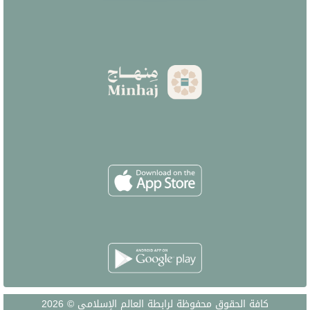
كافة الحقوق محفوظة لرابطة العالم الإسلامي © 2026