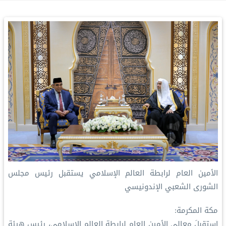
الأمين العام لرابطة العالم الإسلامي يستقبل رئيس مجلس
الشورى الشعبي الإندونيسي
مكة المكرمة:
‏استقبلَ معالي الأمين العام لرابطة العالم الإسلامي، رئيس هيئة