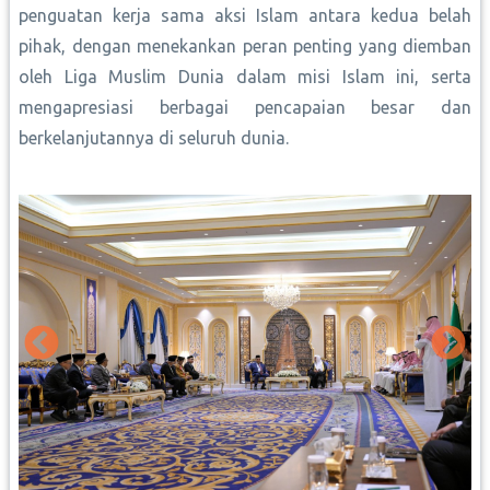
penguatan kerja sama aksi Islam antara kedua belah
pihak, dengan menekankan peran penting yang diemban
oleh Liga Muslim Dunia dalam misi Islam ini, serta
mengapresiasi berbagai pencapaian besar dan
berkelanjutannya di seluruh dunia.