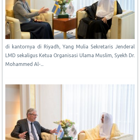
di kantornya di Riyadh, Yang Mulia Sekretaris Jenderal
LMD sekaligus Ketua Organisasi Ulama Muslim, Syekh Dr.
Mohammed Al-...