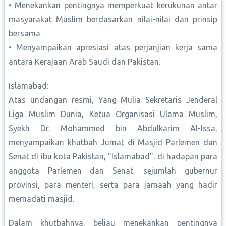
• Menekankan pentingnya memperkuat kerukunan antar
masyarakat Muslim berdasarkan nilai-nilai dan prinsip
bersama
• Menyampaikan apresiasi atas perjanjian kerja sama
antara Kerajaan Arab Saudi dan Pakistan.
Islamabad:
Atas undangan resmi, Yang Mulia Sekretaris Jenderal
Liga Muslim Dunia, Ketua Organisasi Ulama Muslim,
Syekh Dr. Mohammed bin Abdulkarim Al-Issa,
menyampaikan khutbah Jumat di Masjid Parlemen dan
Senat di ibu kota Pakistan, "Islamabad". di hadapan para
anggota Parlemen dan Senat, sejumlah gubernur
provinsi, para menteri, serta para jamaah yang hadir
memadati masjid.
Dalam khutbahnya, beliau menekankan pentingnya