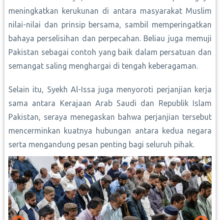
meningkatkan kerukunan di antara masyarakat Muslim
nilai-nilai dan prinsip bersama, sambil memperingatkan
bahaya perselisihan dan perpecahan. Beliau juga memuji
Pakistan sebagai contoh yang baik dalam persatuan dan
semangat saling menghargai di tengah keberagaman.
Selain itu, Syekh Al-Issa juga menyoroti perjanjian kerja
sama antara Kerajaan Arab Saudi dan Republik Islam
Pakistan, seraya menegaskan bahwa perjanjian tersebut
mencerminkan kuatnya hubungan antara kedua negara
serta mengandung pesan penting bagi seluruh pihak.