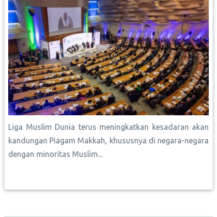
Liga Muslim Dunia terus meningkatkan kesadaran akan
kandungan Piagam Makkah, khususnya di negara-negara
dengan minoritas Muslim...