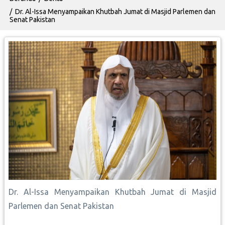
Dr. Al-Issa Menyampaikan Khutbah Jumat di Masjid Parlemen dan
Senat Pakistan
Dr. Al-Issa Menyampaikan Khutbah Jumat di Masjid
Parlemen dan Senat Pakistan