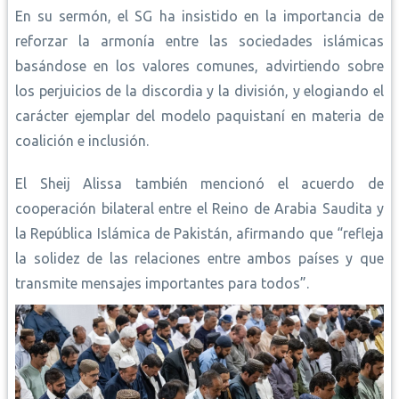
En su sermón, el SG ha insistido en la importancia de
reforzar la armonía entre las sociedades islámicas
basándose en los valores comunes, advirtiendo sobre
los perjuicios de la discordia y la división, y elogiando el
carácter ejemplar del modelo paquistaní en materia de
coalición e inclusión.
El Sheij Alissa también mencionó el acuerdo de
cooperación bilateral entre el Reino de Arabia Saudita y
la República Islámica de Pakistán, afirmando que “refleja
la solidez de las relaciones entre ambos países y que
transmite mensajes importantes para todos”.