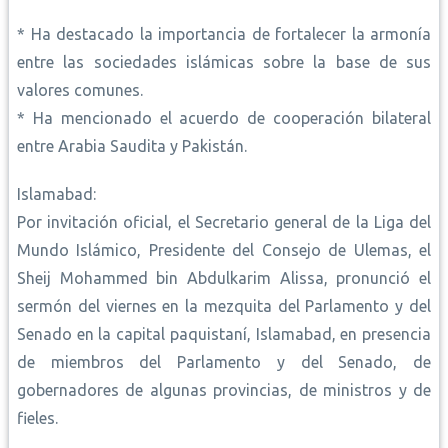
* Ha destacado la importancia de fortalecer la armonía
entre las sociedades islámicas sobre la base de sus
valores comunes.
* Ha mencionado el acuerdo de cooperación bilateral
entre Arabia Saudita y Pakistán.
Islamabad:
Por invitación oficial, el Secretario general de la Liga del
Mundo Islámico, Presidente del Consejo de Ulemas, el
Sheij Mohammed bin Abdulkarim Alissa, pronunció el
sermón del viernes en la mezquita del Parlamento y del
Senado en la capital paquistaní, Islamabad, en presencia
de miembros del Parlamento y del Senado, de
gobernadores de algunas provincias, de ministros y de
fieles.