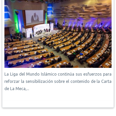
La Liga del Mundo Islámico continúa sus esfuerzos para
reforzar la sensibilización sobre el contenido de la Carta
de La Meca,...