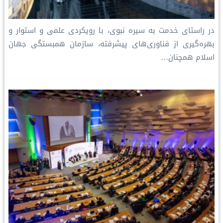
در راستای خدمت به سیره نبوی، با رویکردی علمی و استوار و
بهره‌گیری از فناوری‌های پیشرفته، سازمان همبستگی جهان
اسلام همچنان…