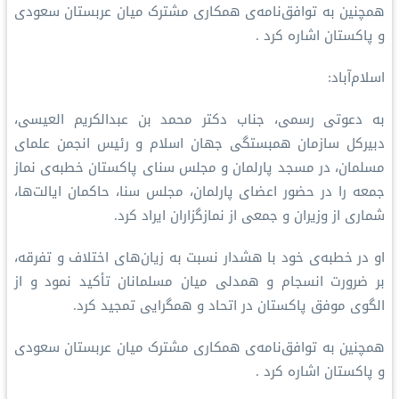
همچنین به توافق‌نامه‌ی همکاری مشترک میان عربستان سعودی
و پاکستان اشاره کرد .
اسلام‌آباد:
به دعوتی رسمی، جناب دکتر محمد بن عبدالکریم العیسی،
دبیرکل سازمان همبستگی جهان اسلام و رئیس انجمن علمای
مسلمان، در مسجد پارلمان و مجلس سنای پاکستان خطبه‌ی نماز
جمعه را در حضور اعضای پارلمان، مجلس سنا، حاکمان ایالت‌ها،
شماری از وزیران و جمعی از نمازگزاران ایراد کرد.
او در خطبه‌ی خود با هشدار نسبت به زیان‌های اختلاف و تفرقه،
بر ضرورت انسجام و همدلی میان مسلمانان تأکید نمود و از
الگوی موفق پاکستان در اتحاد و همگرایی تمجید کرد.
همچنین به توافق‌نامه‌ی همکاری مشترک میان عربستان سعودی
و پاکستان اشاره کرد .