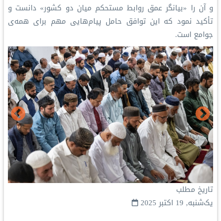
و آن را «بیانگر عمق روابط مستحکم میان دو کشور» دانست و
تأکید نمود که این توافق حامل پیام‌هایی مهم برای همه‌ی
جوامع است.
تاریخ مطلب
یک‌شنبه, 19 اکتبر 2025