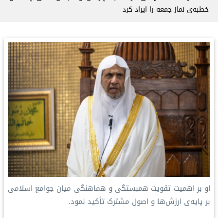
خطبه‌ی نماز جمعه را ایراد کرد
او بر اهمیت تقویت همبستگی و هماهنگی میان جوامع اسلامی
بر پایه‌ی ارزش‌ها و اصول مشترک تأکید نمود.