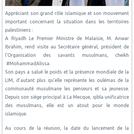
Appréciant son grand rôle islamique et son mouvement
important concernant la situation dans les territoires
palestiniens :
A Riyadh Le Premier Ministre de Malaisie, M. Anwar
Ibrahim, rend visite au Secrétaire général, président de
l'Organisation des savants musulmans, cheikh
#MohammadAlissa.
Son pays a salué le poids et la présence mondiale de la
LIM, d’autant plus qu’elle représente les oulémas de la
communauté musulmane les penseurs et sa jeunesse.
Depuis son siège principal à La Mecque, qibla unificatrice
des musulmans, elle est un atout pour le monde
islamique.
Au cours de la réunion, la date du lancement de la