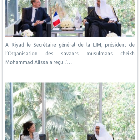
A Riyad le Secrétaire général de la LIM, président de
l’Organisation des savants musulmans cheikh
Mohammad Alissa a reçu l’…