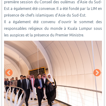
première session du Conseil des oulémas d'Asie du Sud-
Est a également été convenue. Il a été fondé par la LIM en
présence de chefs islamiques d’Asie du Sud-Est.
Il a également été convenu d'ouvrir le sommet des
responsables religieux du monde à Kuala Lumpur sous
les auspices et la présence du Premier Ministre.