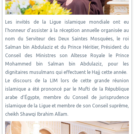
Les invités de la Ligue islamique mondiale ont eu
l'honneur d'assister à la réception annuelle organisée au
nom du Serviteur des Deux Saintes Mosquées, le roi
Salman bin Abdulaziz et du Prince Héritier, Président du
Conseil des Ministres son Altesse Royale le Prince
Mohammed bin Salman bin Abdulaziz, pour les
dignitaires musulmans qui effectuent le Hajj cette année.
Le discours de la LIM lors de cette grande réunion
islamique a été prononcé par le Mufti de la République
arabe d’Égypte, membre du Conseil de jurisprudence
islamique de la Ligue et membre de son Conseil suprême,
cheikh Shawqi Ibrahim Allam.