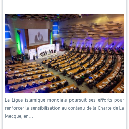
La Ligue islamique mondiale poursuit ses efforts pour
renforcer la sensibilisation au contenu de la Charte de La
Mecque, en…