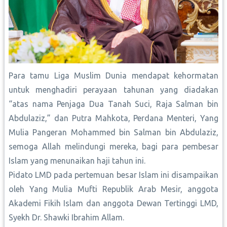
Para tamu Liga Muslim Dunia mendapat kehormatan
untuk menghadiri perayaan tahunan yang diadakan
“atas nama Penjaga Dua Tanah Suci, Raja Salman bin
Abdulaziz,” dan Putra Mahkota, Perdana Menteri, Yang
Mulia Pangeran Mohammed bin Salman bin Abdulaziz,
semoga Allah melindungi mereka, bagi para pembesar
Islam yang menunaikan haji tahun ini.
Pidato LMD pada pertemuan besar Islam ini disampaikan
oleh Yang Mulia Mufti Republik Arab Mesir, anggota
Akademi Fikih Islam dan anggota Dewan Tertinggi LMD,
Syekh Dr. Shawki Ibrahim Allam.