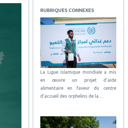
RUBRIQUES CONNEXES
La Ligue islamique mondiale a mis
en œuvre un projet d’aide
alimentaire en faveur du centre
d’accueil des orphelins de la…