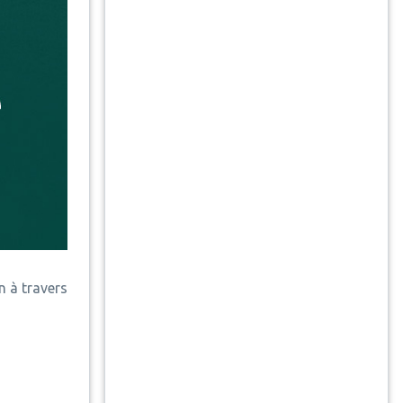
 à travers