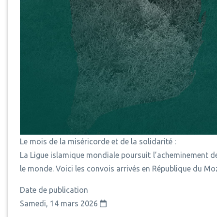
Le mois de la miséricorde et de la solidarité :
La Ligue islamique mondiale poursuit l’acheminement d
le monde. Voici les convois arrivés en République du M
Date de publication
Samedi, 14 mars 2026