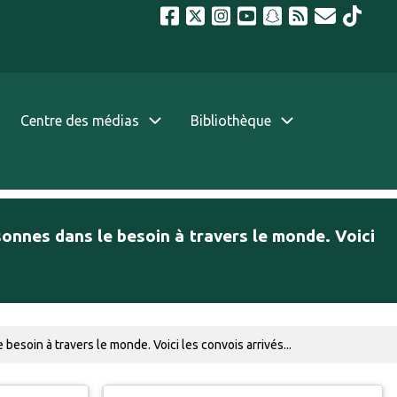
Centre des médias
Bibliothèque
onnes dans le besoin à travers le monde. Voici
soin à travers le monde. Voici les convois arrivés...