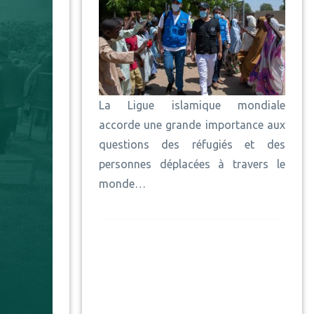
La Ligue islamique mondiale
accorde une grande importance aux
questions des réfugiés et des
personnes déplacées à travers le
monde…