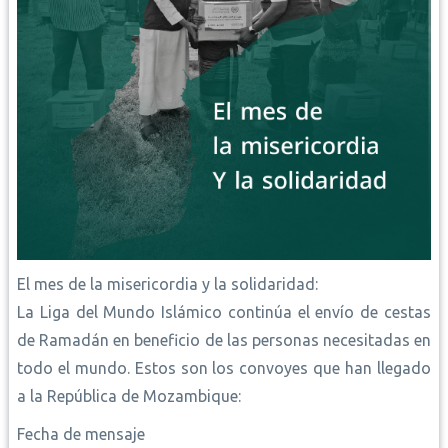
El mes de la misericordia y la solidaridad:
La Liga del Mundo Islámico continúa el envío de cestas
de Ramadán en beneficio de las personas necesitadas en
todo el mundo. Estos son los convoyes que han llegado
a la República de Mozambique:
Fecha de mensaje