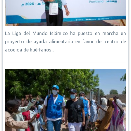
La Liga del Mundo Islámico ha puesto en marcha un
proyecto de ayuda alimentaria en favor del centro de
acogida de huérfanos...