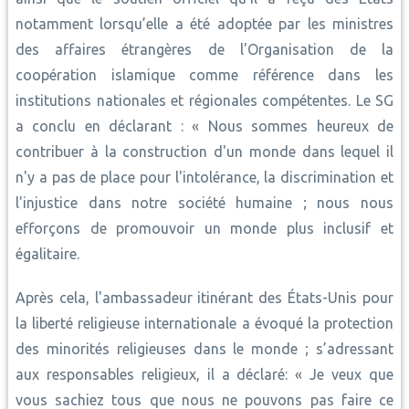
notamment lorsqu’elle a été adoptée par les ministres
des affaires étrangères de l'Organisation de la
coopération islamique comme référence dans les
institutions nationales et régionales compétentes. Le SG
a conclu en déclarant : « Nous sommes heureux de
contribuer à la construction d'un monde dans lequel il
n'y a pas de place pour l'intolérance, la discrimination et
l'injustice dans notre société humaine ; nous nous
efforçons de promouvoir un monde plus inclusif et
égalitaire.
Après cela, l'ambassadeur itinérant des États-Unis pour
la liberté religieuse internationale a évoqué la protection
des minorités religieuses dans le monde ; s’adressant
aux responsables religieux, il a déclaré: « Je veux que
vous sachiez tous que nous ne pouvons pas faire ce