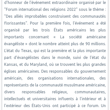
d'honneur de l'événement extraordinaire organisé par le
"Forum international des religions 2022" sous le thème :
"Des alliés improbables construisent des communautés
florissantes". Pour la première fois, l'événement a été
organisé par les trois États américains les plus
importants concernant « La société américaine
évangéliste » dont le nombre atteint plus de 90 millions.
L'état du Texas, qui est la première et la plus importante
part d’évangélistes dans le monde, suivi de l'état du
Kansas, et du Maryland, où se trouvent les plus grandes
églises américaines. Des responsables du gouvernement
américain, des organisations internationales, des
représentants de la communauté musulmane américaine,
divers responsables religieux, communautaires,
intellectuels et universitaires influents à l'intérieur et à
l'extérieur des États-Unis ont participé à ce forum. Un