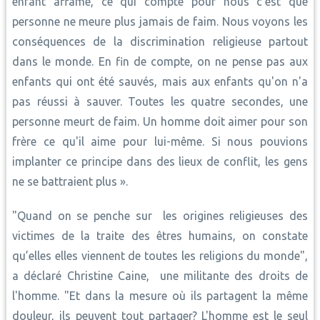
enfant affamé, ce qui compte pour nous c'est que
personne ne meure plus jamais de faim. Nous voyons les
conséquences de la discrimination religieuse partout
dans le monde. En fin de compte, on ne pense pas aux
enfants qui ont été sauvés, mais aux enfants qu'on n'a
pas réussi à sauver. Toutes les quatre secondes, une
personne meurt de faim. Un homme doit aimer pour son
frère ce qu'il aime pour lui-même. Si nous pouvions
implanter ce principe dans des lieux de conflit, les gens
ne se battraient plus ».
"Quand on se penche sur les origines religieuses des
victimes de la traite des êtres humains, on constate
qu’elles elles viennent de toutes les religions du monde",
a déclaré Christine Caine, une militante des droits de
l'homme. "Et dans la mesure où ils partagent la même
douleur, ils peuvent tout partager? L'homme est le seul