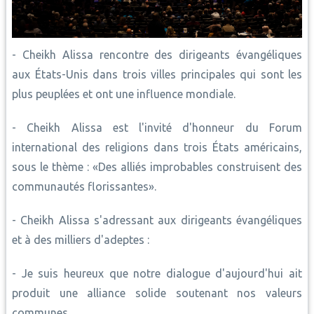
- Cheikh Alissa rencontre des dirigeants évangéliques
aux États-Unis dans trois villes principales qui sont les
plus peuplées et ont une influence mondiale.
- Cheikh Alissa est l'invité d'honneur du Forum
international des religions dans trois États américains,
sous le thème : «Des alliés improbables construisent des
communautés florissantes».
- Cheikh Alissa s'adressant aux dirigeants évangéliques
et à des milliers d'adeptes :
- Je suis heureux que notre dialogue d'aujourd'hui ait
produit une alliance solide soutenant nos valeurs
communes.