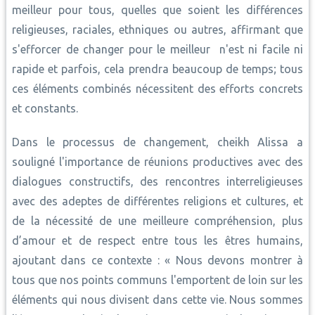
meilleur pour tous, quelles que soient les différences
religieuses, raciales, ethniques ou autres, affirmant que
s'efforcer de changer pour le meilleur n'est ni facile ni
rapide et parfois, cela prendra beaucoup de temps; tous
ces éléments combinés nécessitent des efforts concrets
et constants.
Dans le processus de changement, cheikh Alissa a
souligné l'importance de réunions productives avec des
dialogues constructifs, des rencontres interreligieuses
avec des adeptes de différentes religions et cultures, et
de la nécessité de une meilleure compréhension, plus
d’amour et de respect entre tous les êtres humains,
ajoutant dans ce contexte : « Nous devons montrer à
tous que nos points communs l'emportent de loin sur les
éléments qui nous divisent dans cette vie. Nous sommes