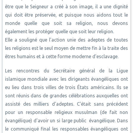
être que le Seigneur a créé à son image, il a une dignité
qui doit être préservée, et puisque nous aidons tout le
monde quelle que soit sa religion, nous devons
également les protéger quelle que soit leur religion.
Elle a souligné que l'action unie des adeptes de toutes
les religions est le seul moyen de mettre fin à la traite des
êtres humains et à cette forme moderne d'esclavage.
Les rencontres du Secrétaire général de la Ligue
islamique mondiale avec les dirigeants évangéliques ont
eu lieu dans trois villes de trois États américains. Ils se
sont réunis dans de grandes célébrations auxquelles ont
assisté des milliers d'adeptes. C'était sans précédent
pour un responsable religieux musulman (de fait non
évangélique) d'avoir un si large public évangélique. Dans
le communiqué final les responsables évangéliques ont