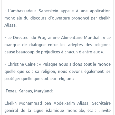
- L'ambassadeur Saperstein appelle à une application
mondiale du discours d'ouverture prononcé par cheikh
Alissa.
- Le Directeur du Programme Alimentaire Mondial : « Le
manque de dialogue entre les adeptes des religions
cause beaucoup de préjudices à chacun d'entre-eux ».
- Christine Caine : « Puisque nous aidons tout le monde
quelle que soit sa religion, nous devons également les
protéger quelle que soit leur religion ».
Texas, Kansas, Maryland:
Cheikh Mohammad ben Abdelkarim Alissa, Secrétaire
général de la Ligue islamique mondiale, était l'invité