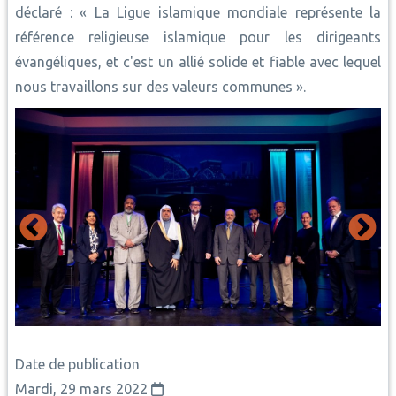
déclaré : « La Ligue islamique mondiale représente la
référence religieuse islamique pour les dirigeants
évangéliques, et c'est un allié solide et fiable avec lequel
nous travaillons sur des valeurs communes ».
Date de publication
Mardi, 29 mars 2022