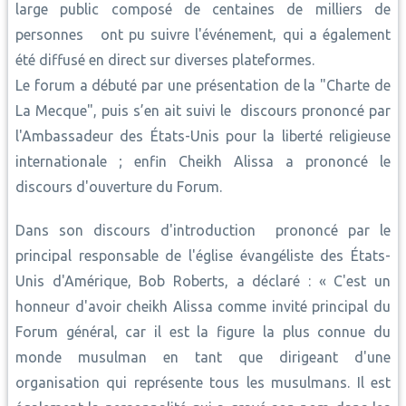
large public composé de centaines de milliers de
personnes ont pu suivre l'événement, qui a également
été diffusé en direct sur diverses plateformes.
Le forum a débuté par une présentation de la "Charte de
La Mecque", puis s’en ait suivi le discours prononcé par
l'Ambassadeur des États-Unis pour la liberté religieuse
internationale ; enfin Cheikh Alissa a prononcé le
discours d'ouverture du Forum.
Dans son discours d'introduction prononcé par le
principal responsable de l'église évangéliste des États-
Unis d'Amérique, Bob Roberts, a déclaré : « C'est un
honneur d'avoir cheikh Alissa comme invité principal du
Forum général, car il est la figure la plus connue du
monde musulman en tant que dirigeant d'une
organisation qui représente tous les musulmans. Il est