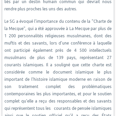
liés par un destin humain commun qui devrait nous
rendre plus proches les uns des autres.
Le SG a évoqué l'importance du contenu de la "Charte de
la Mecque", qui a été approuvée à La Mecque par plus de
1 200 personnalités religieuses musulmanes, dont des
muftis et des savants, lors d'une conférence à laquelle
ont participé également près de 4 500 intellectuels
musulmans de plus de 139 pays, représentant 27
courants islamiques. Il a souligné que cette charte est
considérée comme le document islamique le plus
important de l'histoire islamique moderne en raison de
son traitement complet des problématiques
contemporaines les plus importantes, et pour le soutien
complet qu'elle a reçu des responsables et des savants
qui représentent tous les courants de pensée islamiques
ainsi que le soutien officiel qu'il a reçu des États