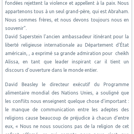
fondées rejettent la violence et appellent à la paix. Nous
appartenons tous à un seul grand-père, qui est Abraham.
Nous sommes frères, et nous devons toujours nous en
souvenir".
David Saperstein l'ancien ambassadeur itinérant pour la
liberté religieuse internationale au Département d'État
américain, , a exprimé sa grande admiration pour cheikh
Alissa, en tant que leader inspirant car il tient un
discours d'ouverture dans le monde entier.
David Beasley le directeur exécutif du Programme
alimentaire mondial des Nations Unies, a souligné que
les conflits nous enseignent quelque chose d'important :
le manque de communication entre les adeptes des
religions cause beaucoup de préjudice à chacun d'entre
eux, « Nous ne nous soucions pas de la religion de cet