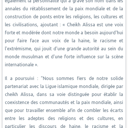
également la personnalité qui a gravé son nom dans les
annales du rétablissement de la paix mondiale et de la
construction de ponts entre les religions, les cultures et
les civilisations, ajoutant : « Cheikh Alissa est une voix
forte et modérée dont notre monde a besoin aujourd'hui
pour faire face aux voix de la haine, le racisme et
l'extrémisme, qui jouit d'une grande autorité au sein du
monde musulman et d'une forte influence sur la scène
internationale ».
Il a poursuivi : "Nous sommes fiers de notre solide
partenariat avec la Ligue islamique mondiale, dirigée par
cheikh Alissa, dans sa voie distinguée pour établir la
coexistence des communautés et la paix mondiale, ainsi
que pour travailler ensemble afin de combler les écarts
entre les adeptes des religions et des cultures, en
particulier les discours de haine, le racisme et la