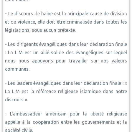
- Le discours de haine est la principale cause de division
et de violence, elle doit être criminalisée dans toutes les
législations, sous aucun prétexte.
- Les dirigeants évangéliques dans leur déclaration finale
: La LIM est un allié solide des évangéliques sur lequel
nous nous appuyons pour travailler sur nos valeurs
communes.
- Les leaders évangéliques dans leur déclaration finale : «
La LIM est la référence religieuse islamique dans notre
discours ».
- L'ambassadeur américain pour la liberté religieuse
appelle à la coopération entre les gouvernements et la
société civile.