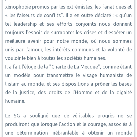
xénophobie promus par les extrémistes, les fanatiques et
« les faiseurs de conflits". Il a en outre déclaré : « qu'un
tel leadership et ses efforts conjoints nous donnent
toujours l'espoir de surmonter les crises et d'espérer un
meilleure avenir pour notre monde, où nous sommes
unis par l'amour, les intérêts communs et la volonté de
vouloir le bien à toutes les sociétés humaines.
Il a fait l'éloge de la "Charte de La Mecque", comme étant
un modèle pour transmettre le visage humaniste de
l'islam au monde, et ses dispositions à prôner les bases
de la justice, des droits de l'Homme et de la dignité
humaine.
Le SG a souligné que de véritables progrès ne se
produiront que lorsque l'action et le courage, associés à
une détermination inébranlable à obtenir un monde