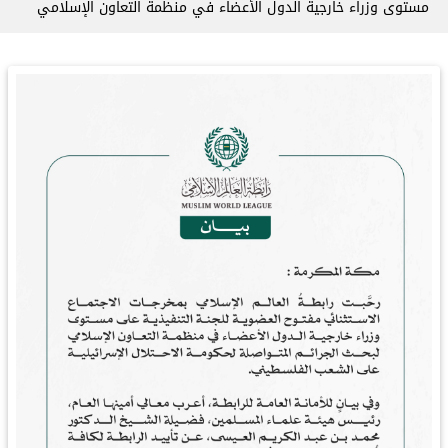
مستوى وزراء خارجية الدول الأعضاء في منظمة التعاون الإسلامي