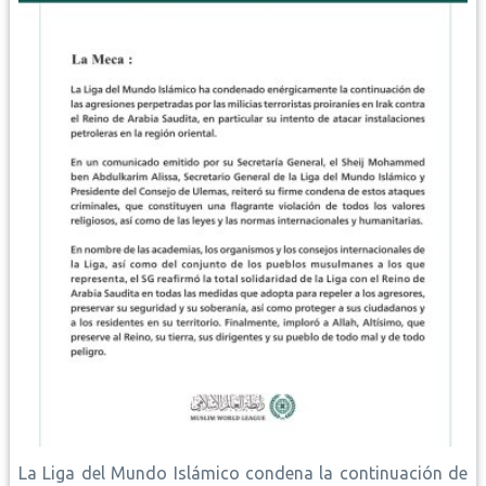
La Liga del Mundo Islámico condena la continuación de