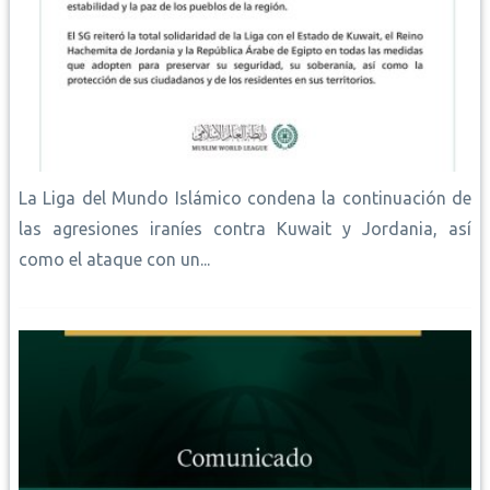
La Liga del Mundo Islámico condena la continuación de
las agresiones iraníes contra Kuwait y Jordania, así
como el ataque con un...