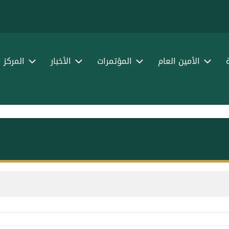
الأمين العام
المؤتمرات
الأخبار
المركز 