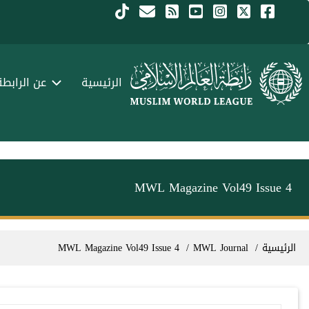
جاوز إلى المحتوى الرئيسي
Menu Arabi
الرئيسية
عن الرابطة
MWL Magazine Vol49 Issue 4
سار التنقل
الرئيسية
MWL Journal
MWL Magazine Vol49 Issue 4