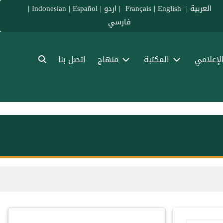
العربية
|
Français
English
|
|
اردو
|
Español
|
Indonesian
|
فارسي
الإعلامي
المكتبة
منهاج
اتصل بنا