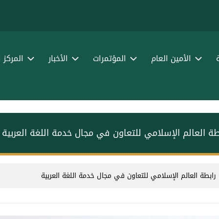
الأمين العام
المؤتمرات
الأخبار
المركز 
ة العالم الإسلامي للتعاون في مجال خدمة اللغة العربية
ابطة العالم الإسلامي للتعاون في مجال خدمة اللغة العربية