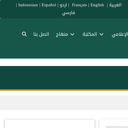
العربية
|
Français
English
|
|
اردو
|
Español
|
Indonesian
|
فارسي
الإعلامي
المكتبة
منهاج
اتصل بنا