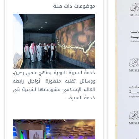
موضوعات ذات صلة
خدمةً للسيرة النبوية بمنهج علمي رصين،
ووسائل تقنية متطورة، تُواصِل رابطة
العالم الإسلامي مشروعاتها النوعية في
خدمة السيرة…