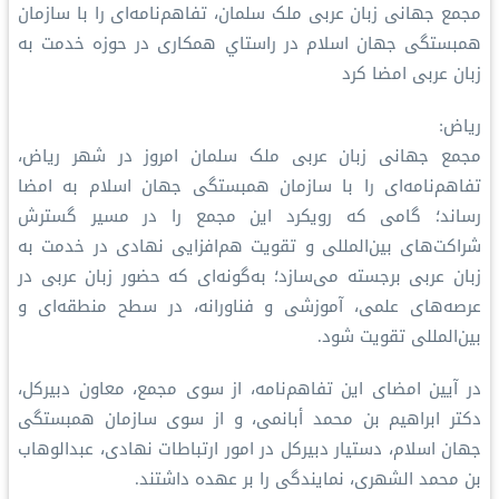
مجمع جهانی زبان عربی ملک سلمان، تفاهم‌نامه‌ای را با سازمان
همبستگی جهان اسلام در راستاي همکاری در حوزه خدمت به
زبان عربی امضا کرد
ریاض:
مجمع جهانی زبان عربی ملک سلمان امروز در شهر ریاض،
تفاهم‌نامه‌ای را با سازمان همبستگی جهان اسلام به امضا
رساند؛ گامی که رویکرد این مجمع را در مسیر گسترش
شراکت‌های بین‌المللی و تقویت هم‌افزایی نهادی در خدمت به
زبان عربی برجسته می‌سازد؛ به‌گونه‌ای که حضور زبان عربی در
عرصه‌های علمی، آموزشی و فناورانه، در سطح منطقه‌ای و
بین‌المللی تقویت شود.
در آیین امضای این تفاهم‌نامه، از سوی مجمع، معاون دبیرکل،
دکتر ابراهیم بن محمد أبانمی، و از سوی سازمان همبستگی
جهان اسلام، دستیار دبیرکل در امور ارتباطات نهادی، عبدالوهاب
بن محمد الشهری، نمایندگی را بر عهده داشتند.