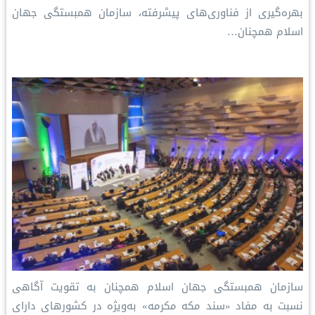
بهره‌گیری از فناوری‌های پیشرفته، سازمان همبستگی جهان
اسلام همچنان…
سازمان همبستگی جهان اسلام همچنان به تقویت آگاهی
نسبت به مفاد «سند مکه مکرمه» به‌ویژه در کشورهای دارای