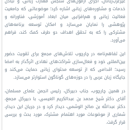
غیرعرب‌زبانان، اجرای آزمون‌های سنجش مهارت زبانی، و تبادل
خدمات و مشاوره‌های زبانی اشاره کرد؛ موضوعاتی که جامعیت
فعالیت زبانی و هم‌افزایی میان ابعاد آموزشی، فناورانه و
پژوهشی را نمایان می‌سازد و امکان توسعه برنامه‌های
مشترکی را که به تحقق اهداف دو طرف کمک کند، فراهم
می‌آورد.
این تفاهم‌نامه در چارچوب تلاش‌های مجمع برای تقویت حضور
بین‌المللی خود و فعال‌سازی شراکت‌های نهادی اثرگذار به امضا
رسید؛ اقدامی که از توسعه محتوای زبانی حمایت می‌کند و
جایگاه زبان عربی را در حوزه‌های گوناگون استوارتر می‌سازد.
در همین چارچوب، جناب دبیرکل، رئیس انجمن علمای مسلمان،
آقای دکتر شیخ محمد بن عبدالكريم العیسی، با دبیرکل مجمع،
دکتر عبدالله بن صالح الوشمی، دیدار کرد و در جریان این دیدار،
شماری از موضوعات مورد اهتمام مشترک، مورد بحث و بررسی
قرار گرفت.