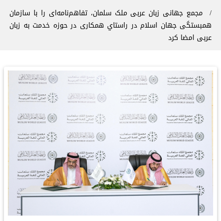
مجمع جهانی زبان عربی ملک سلمان، تفاهم‌نامه‌ای را با سازمان
همبستگی جهان اسلام در راستاي همکاری در حوزه خدمت به زبان
عربی امضا کرد