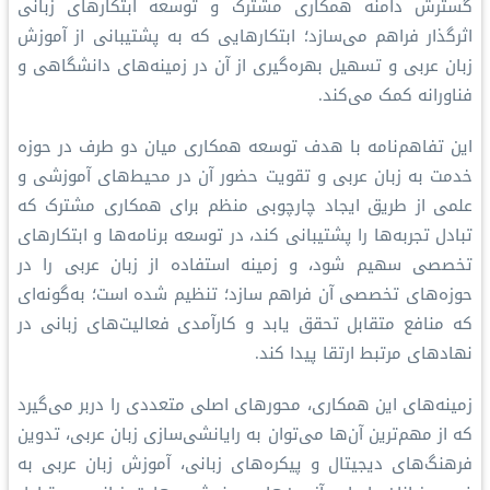
گسترش دامنه همکاری مشترک و توسعه ابتکارهای زبانی
اثرگذار فراهم می‌سازد؛ ابتکارهایی که به پشتیبانی از آموزش
زبان عربی و تسهیل بهره‌گیری از آن در زمینه‌های دانشگاهی و
فناورانه کمک می‌کند.
این تفاهم‌نامه با هدف توسعه همکاری میان دو طرف در حوزه
خدمت به زبان عربی و تقویت حضور آن در محیط‌های آموزشی و
علمی از طریق ایجاد چارچوبی منظم برای همکاری مشترک که
تبادل تجربه‌ها را پشتیبانی کند، در توسعه برنامه‌ها و ابتکارهای
تخصصی سهیم شود، و زمینه استفاده از زبان عربی را در
حوزه‌های تخصصی آن فراهم سازد؛ تنظیم شده است؛ به‌گونه‌ای
که منافع متقابل تحقق یابد و کارآمدی فعالیت‌های زبانی در
نهادهای مرتبط ارتقا پیدا کند.
زمینه‌های این همکاری، محورهای اصلی متعددی را دربر می‌گیرد
که از مهم‌ترین آن‌ها می‌توان به رایانشی‌سازی زبان عربی، تدوین
فرهنگ‌های دیجیتال و پیکره‌های زبانی، آموزش زبان عربی به