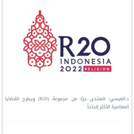
د.العيسي: المنتدى جزءٌ من مجموعة (R20) ويطرح القضايا
المعاصرة الأكثر إلحاحاً