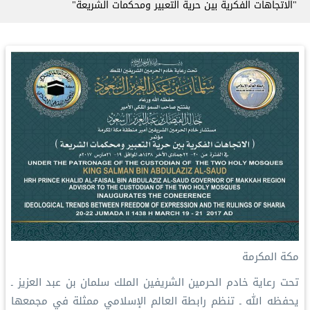
"الاتجاهات الفكرية بين حرية التعبير ومحكمات الشريعة"
مكة المكرمة
تحت رعاية خادم الحرمين الشريفين الملك سلمان بن عبد العزيز ـ
يحفظه الله ـ تنظم رابطة العالم الإسلامي ممثلة في مجمعها