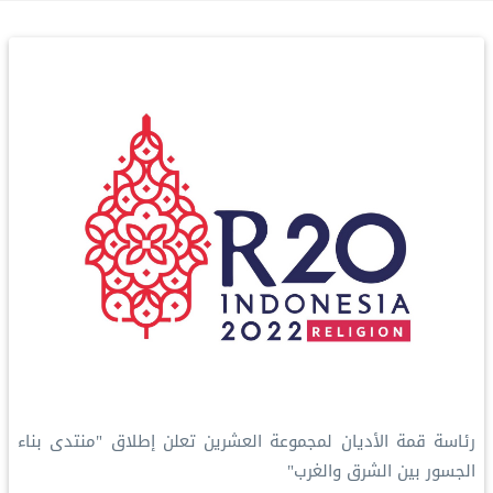
رئاسة قمة الأديان لمجموعة العشرين تعلن إطلاق "منتدى بناء
الجسور بين الشرق والغرب"