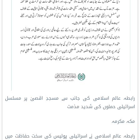
رابطہ عالم اسلامی کی جانب سے مسجدِ اقصیٰ پر مسلسل
اسرائیلی حملوں کی شدید مذمت
مکہ مکرمہ
رابطہ عالم اسلامی نے اسرائیلی پولیس کی سخت حفاظت میں