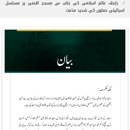
رابطہ عالم اسلامی کی جانب سے مسجدِ اقصیٰ پر مسلسل
اسرائیلی حملوں کی شدید مذمت