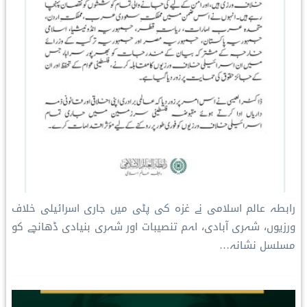
رابطہ عالم اسلامی نے غزہ کی پٹی میں جاری اسرائیلی خلاف
ورزیوں، شہری آبادی، اہم تنصیبات اور شہری بنیادی ڈھانچے کو
مسلسل نشانہ…