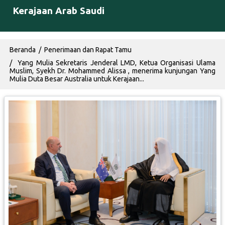
Kerajaan Arab Saudi
Breadcrumb
Beranda
Penerimaan dan Rapat Tamu
Yang Mulia Sekretaris Jenderal LMD, Ketua Organisasi Ulama
Muslim, Syekh Dr. Mohammed Alissa , menerima kunjungan Yang
Mulia Duta Besar Australia untuk Kerajaan...