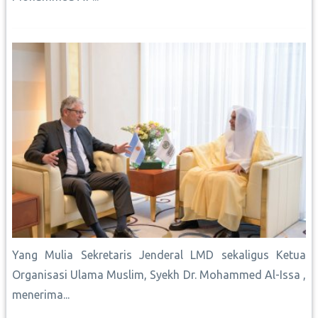
Yang Mulia Sekretaris Jenderal LMD sekaligus Ketua
Organisasi Ulama Muslim, Syekh Dr. Mohammed Al-Issa ,
menerima...