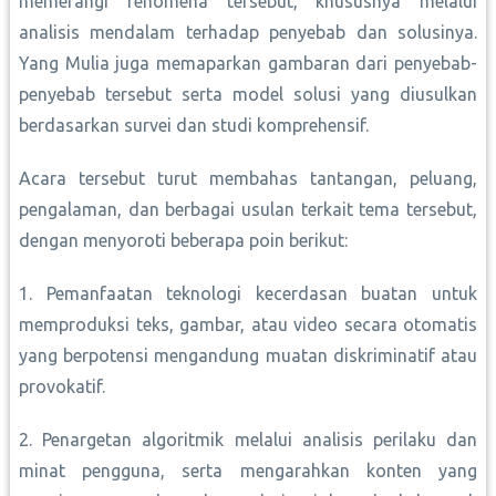
memerangi fenomena tersebut, khususnya melalui
analisis mendalam terhadap penyebab dan solusinya.
Yang Mulia juga memaparkan gambaran dari penyebab-
penyebab tersebut serta model solusi yang diusulkan
berdasarkan survei dan studi komprehensif.
Acara tersebut turut membahas tantangan, peluang,
pengalaman, dan berbagai usulan terkait tema tersebut,
dengan menyoroti beberapa poin berikut:
1. Pemanfaatan teknologi kecerdasan buatan untuk
memproduksi teks, gambar, atau video secara otomatis
yang berpotensi mengandung muatan diskriminatif atau
provokatif.
2. Penargetan algoritmik melalui analisis perilaku dan
minat pengguna, serta mengarahkan konten yang