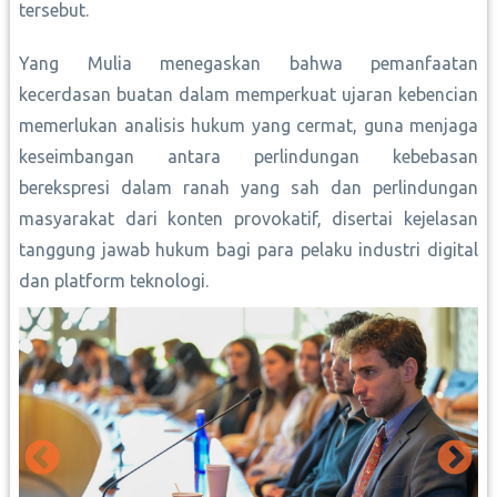
tersebut.
Yang Mulia menegaskan bahwa pemanfaatan
kecerdasan buatan dalam memperkuat ujaran kebencian
memerlukan analisis hukum yang cermat, guna menjaga
keseimbangan antara perlindungan kebebasan
berekspresi dalam ranah yang sah dan perlindungan
masyarakat dari konten provokatif, disertai kejelasan
tanggung jawab hukum bagi para pelaku industri digital
dan platform teknologi.