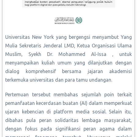
Universitas New York yang bergengsi menyambut Yang
Mulia Sekretaris Jenderal LMD, Ketua Organisasi Ulama
Muslim, Syekh Dr. Mohammed Al-Issa , untuk
menyampaikan kuliah umum yang dilanjutkan dengan
dialog komprehensif bersama jajaran akademisi
terkemuka universitas dan para tamu undangan.
Pertemuan tersebut membahas sejumlah poin terkait
pemanfaatan kecerdasan buatan (AI) dalam memperkuat
ujaran kebencian di platform media sosial. Selain itu,
dibahas pula peran solidaritas lembaga masyarakat,
dengan fokus pada signifikansi peran agama dalam