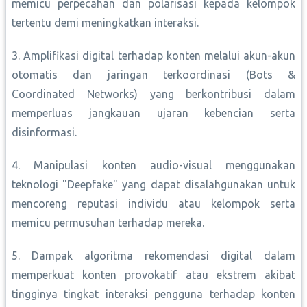
memicu perpecahan dan polarisasi kepada kelompok
tertentu demi meningkatkan interaksi.
3. Amplifikasi digital terhadap konten melalui akun-akun
otomatis dan jaringan terkoordinasi (Bots &
Coordinated Networks) yang berkontribusi dalam
memperluas jangkauan ujaran kebencian serta
disinformasi.
4. Manipulasi konten audio-visual menggunakan
teknologi "Deepfake" yang dapat disalahgunakan untuk
mencoreng reputasi individu atau kelompok serta
memicu permusuhan terhadap mereka.
5. Dampak algoritma rekomendasi digital dalam
memperkuat konten provokatif atau ekstrem akibat
tingginya tingkat interaksi pengguna terhadap konten