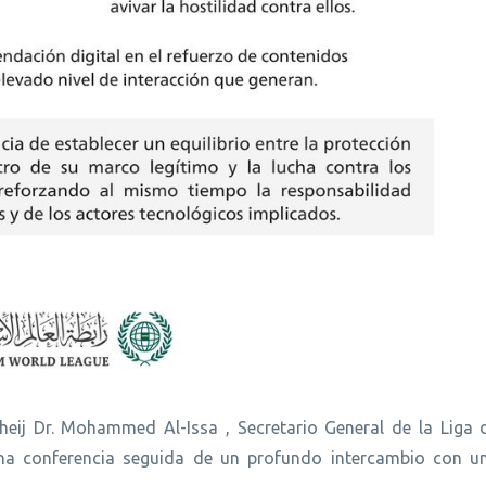
Sheij Dr. Mohammed Al-Issa , Secretario General de la Liga
na conferencia seguida de un profundo intercambio con un