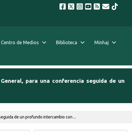
Centro de Medios
Biblioteca
Minhaj
 General, para una conferencia seguida de un
seguida de un profundo intercambio con ...