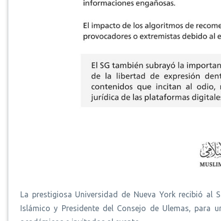
La prestigiosa Universidad de Nueva York recibió al 
Islámico y Presidente del Consejo de Ulemas, para u