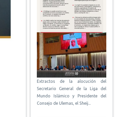
Extractos de la alocución del
Secretario General de la Liga del
Mundo Islámico y Presidente del
Consejo de Ulemas, el Sheij...