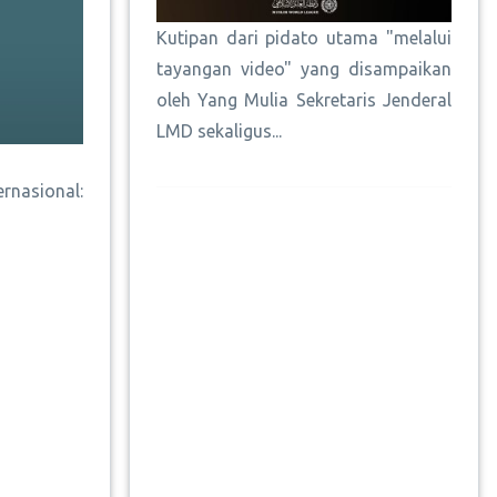
Kutipan dari pidato utama "melalui
tayangan video" yang disampaikan
oleh Yang Mulia Sekretaris Jenderal
LMD sekaligus...
rnasional: