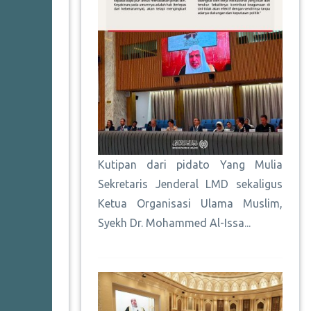
Kutipan dari pidato Yang Mulia
Sekretaris Jenderal LMD sekaligus
Ketua Organisasi Ulama Muslim,
Syekh Dr. Mohammed Al-Issa...