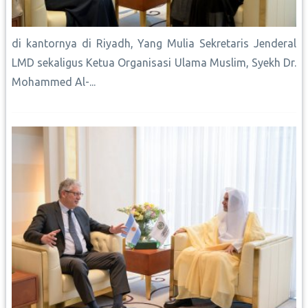
di kantornya di Riyadh, Yang Mulia Sekretaris Jenderal
LMD sekaligus Ketua Organisasi Ulama Muslim, Syekh Dr.
Mohammed Al-...