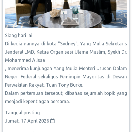
Siang hari ini:
Di kediamannya di kota "Sydney", Yang Mulia Sekretaris
Jenderal LMD, Ketua Organisasi Ulama Muslim, Syekh Dr.
Mohammed Alissa
, menerima kunjungan Yang Mulia Menteri Urusan Dalam
Negeri Federal sekaligus Pemimpin Mayoritas di Dewan
Perwakilan Rakyat, Tuan Tony Burke.
Dalam pertemuan tersebut, dibahas sejumlah topik yang
menjadi kepentingan bersama.
Tanggal posting
Jumat, 17 April 2026