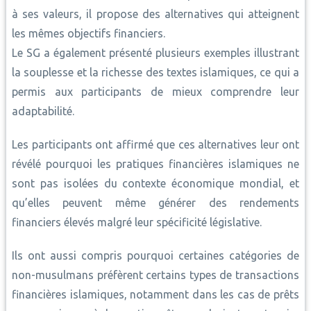
à ses valeurs, il propose des alternatives qui atteignent
les mêmes objectifs financiers.
Le SG a également présenté plusieurs exemples illustrant
la souplesse et la richesse des textes islamiques, ce qui a
permis aux participants de mieux comprendre leur
adaptabilité.
Les participants ont affirmé que ces alternatives leur ont
révélé pourquoi les pratiques financières islamiques ne
sont pas isolées du contexte économique mondial, et
qu’elles peuvent même générer des rendements
financiers élevés malgré leur spécificité législative.
Ils ont aussi compris pourquoi certaines catégories de
non-musulmans préfèrent certains types de transactions
financières islamiques, notamment dans les cas de prêts