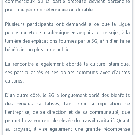
commerciaux où la partie prêteuse devient partenaire
pour une période déterminée ou durable.
Plusieurs participants ont demandé à ce que la Ligue
publie une étude académique en anglais sur ce sujet, à la
lumière des explications fournies par le SG, afin d’en faire
bénéficier un plus large public.
La rencontre a également abordé la culture islamique,
ses particularités et ses points communs avec d’autres
cultures.
D’un autre côté, le SG a longuement parlé des bienfaits
des œuvres caritatives, tant pour la réputation de
l’entreprise, de sa direction et de sa communauté, que
permet la valeur morale élevée du travail caritatif. Quant
au croyant, il vise également une grande récompense