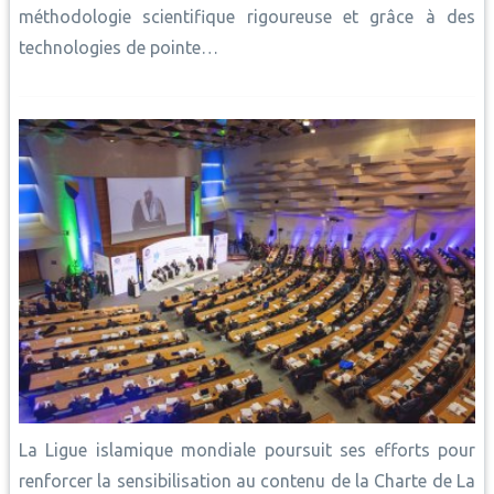
méthodologie scientifique rigoureuse et grâce à des
technologies de pointe…
La Ligue islamique mondiale poursuit ses efforts pour
renforcer la sensibilisation au contenu de la Charte de La