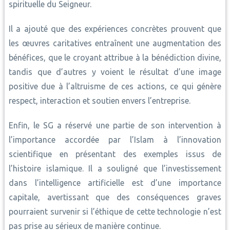
spirituelle du Seigneur.
Il a ajouté que des expériences concrètes prouvent que
les œuvres caritatives entraînent une augmentation des
bénéfices, que le croyant attribue à la bénédiction divine,
tandis que d’autres y voient le résultat d’une image
positive due à l’altruisme de ces actions, ce qui génère
respect, interaction et soutien envers l’entreprise.
Enfin, le SG a réservé une partie de son intervention à
l’importance accordée par l’Islam à l’innovation
scientifique en présentant des exemples issus de
l’histoire islamique. Il a souligné que l’investissement
dans l’intelligence artificielle est d’une importance
capitale, avertissant que des conséquences graves
pourraient survenir si l’éthique de cette technologie n’est
pas prise au sérieux de manière continue.