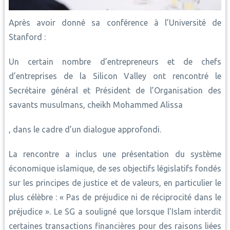
Après avoir donné sa conférence à l’Université de
Stanford :
Un certain nombre d’entrepreneurs et de chefs
d’entreprises de la Silicon Valley ont rencontré le
Secrétaire général et Président de l’Organisation des
savants musulmans, cheikh Mohammed Alissa
, dans le cadre d’un dialogue approfondi.
La rencontre a inclus une présentation du système
économique islamique, de ses objectifs législatifs fondés
sur les principes de justice et de valeurs, en particulier le
plus célèbre : « Pas de préjudice ni de réciprocité dans le
préjudice ». Le SG a souligné que lorsque l’Islam interdit
certaines transactions financières pour des raisons liées