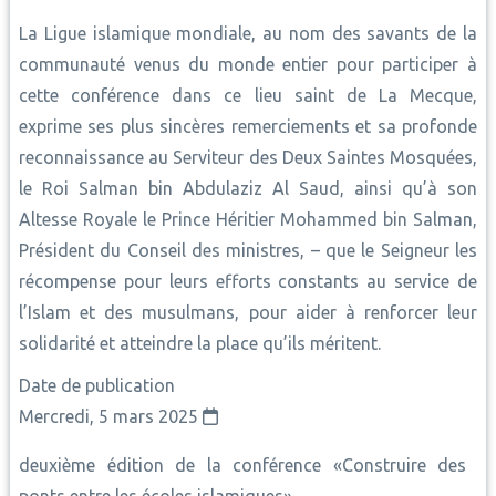
La Ligue islamique mondiale, au nom des savants de la
communauté venus du monde entier pour participer à
cette conférence dans ce lieu saint de La Mecque,
exprime ses plus sincères remerciements et sa profonde
reconnaissance au Serviteur des Deux Saintes Mosquées,
le Roi Salman bin Abdulaziz Al Saud, ainsi qu’à son
Altesse Royale le Prince Héritier Mohammed bin Salman,
Président du Conseil des ministres, – que le Seigneur les
récompense pour leurs efforts constants au service de
l’Islam et des musulmans, pour aider à renforcer leur
solidarité et atteindre la place qu’ils méritent.
Date de publication
Mercredi, 5 mars 2025
deuxième édition de la conférence «Construire des