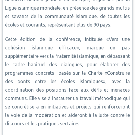
Ligue islamique mondiale, en présence des grands muftis
et savants de la communauté islamique, de toutes les
écoles et courants, représentant plus de 90 pays.
Cette édition de la conférence, intitulée «Vers une
cohésion islamique efficace», marque un pas
supplémentaire vers la fraternité islamique, en dépassant
le cadre habituel des dialogues, pour élaborer des
programmes concrets basés sur la Charte «Construire
des ponts entre les écoles islamiques», avec la
coordination des positions face aux défis et menaces
communs. Elle vise à instaurer un travail méthodique qui
se concrétisera en initiatives et projets qui renforceront
la voie de la modération et aideront à la lutte contre le
discours et les pratiques sectaires.