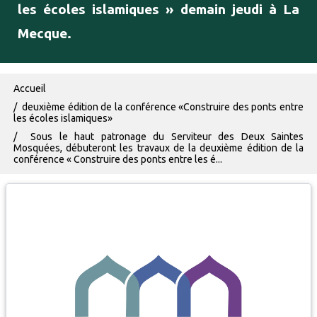
les écoles islamiques » demain jeudi à La
Mecque.
Fil d'Ariane
Accueil
deuxième édition de la conférence «Construire des ponts entre
les écoles islamiques»
Sous le haut patronage du Serviteur des Deux Saintes
Mosquées, débuteront les travaux de la deuxième édition de la
conférence « Construire des ponts entre les é...