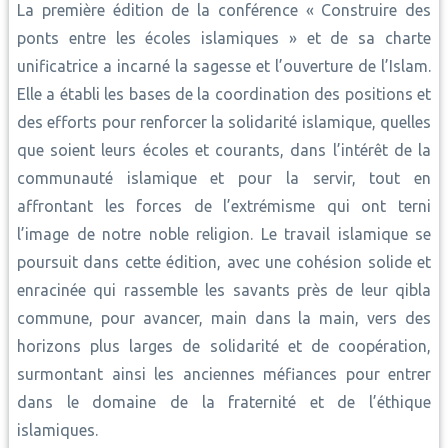
La première édition de la conférence « Construire des
ponts entre les écoles islamiques » et de sa charte
unificatrice a incarné la sagesse et l’ouverture de l’Islam.
Elle a établi les bases de la coordination des positions et
des efforts pour renforcer la solidarité islamique, quelles
que soient leurs écoles et courants, dans l’intérêt de la
communauté islamique et pour la servir, tout en
affrontant les forces de l’extrémisme qui ont terni
l’image de notre noble religion. Le travail islamique se
poursuit dans cette édition, avec une cohésion solide et
enracinée qui rassemble les savants près de leur qibla
commune, pour avancer, main dans la main, vers des
horizons plus larges de solidarité et de coopération,
surmontant ainsi les anciennes méfiances pour entrer
dans le domaine de la fraternité et de l’éthique
islamiques.