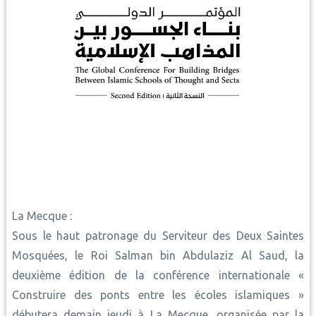
La Mecque :
Sous le haut patronage du Serviteur des Deux Saintes
Mosquées, le Roi Salman bin Abdulaziz Al Saud, la
deuxième édition de la conférence internationale «
Construire des ponts entre les écoles islamiques »
débutera demain jeudi à La Mecque, organisée par la