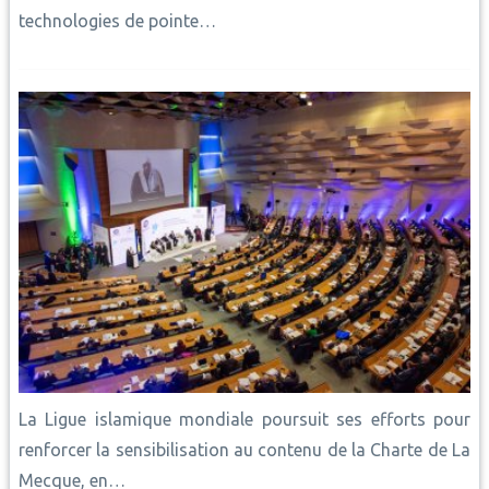
technologies de pointe…
La Ligue islamique mondiale poursuit ses efforts pour
renforcer la sensibilisation au contenu de la Charte de La
Mecque, en…