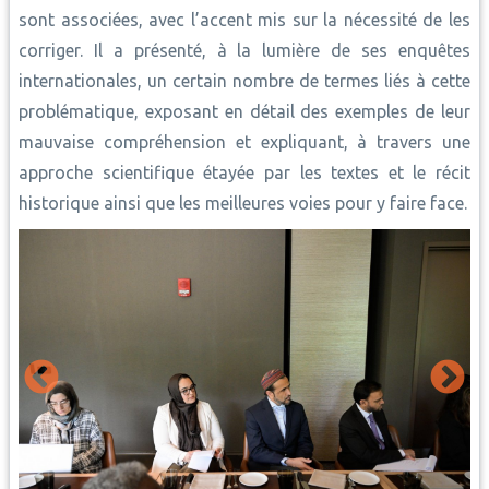
sont associées, avec l’accent mis sur la nécessité de les
corriger. Il a présenté, à la lumière de ses enquêtes
internationales, un certain nombre de termes liés à cette
problématique, exposant en détail des exemples de leur
mauvaise compréhension et expliquant, à travers une
approche scientifique étayée par les textes et le récit
historique ainsi que les meilleures voies pour y faire face.