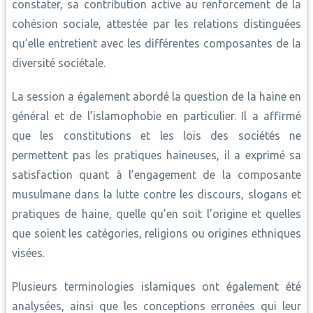
constater, sa contribution active au renforcement de la
cohésion sociale, attestée par les relations distinguées
qu’elle entretient avec les différentes composantes de la
diversité sociétale.
La session a également abordé la question de la haine en
général et de l’islamophobie en particulier. Il a affirmé
que les constitutions et les lois des sociétés ne
permettent pas les pratiques haineuses, il a exprimé sa
satisfaction quant à l’engagement de la composante
musulmane dans la lutte contre les discours, slogans et
pratiques de haine, quelle qu’en soit l’origine et quelles
que soient les catégories, religions ou origines ethniques
visées.
Plusieurs terminologies islamiques ont également été
analysées, ainsi que les conceptions erronées qui leur