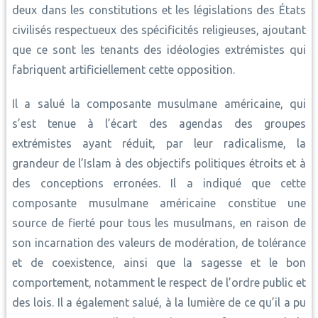
deux dans les constitutions et les législations des États
civilisés respectueux des spécificités religieuses, ajoutant
que ce sont les tenants des idéologies extrémistes qui
fabriquent artificiellement cette opposition.
Il a salué la composante musulmane américaine, qui
s’est tenue à l’écart des agendas des groupes
extrémistes ayant réduit, par leur radicalisme, la
grandeur de l’Islam à des objectifs politiques étroits et à
des conceptions erronées. Il a indiqué que cette
composante musulmane américaine constitue une
source de fierté pour tous les musulmans, en raison de
son incarnation des valeurs de modération, de tolérance
et de coexistence, ainsi que la sagesse et le bon
comportement, notamment le respect de l’ordre public et
des lois. Il a également salué, à la lumière de ce qu’il a pu