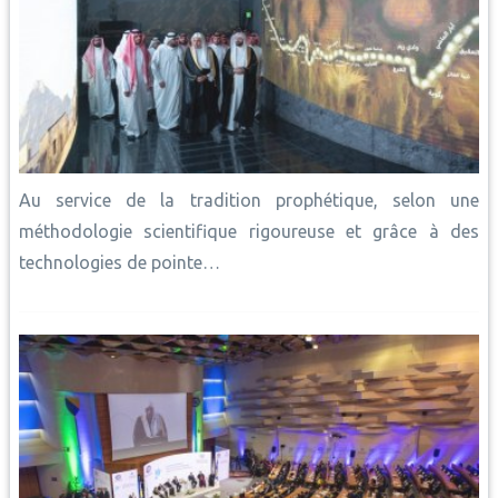
Au service de la tradition prophétique, selon une
méthodologie scientifique rigoureuse et grâce à des
technologies de pointe…