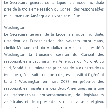
Le Secrétaire général de la Ligue islamique mondiale
préside la troisième session du Conseil des responsables
musulmans en Amérique du Nord et du Sud.
Washington :
Le Secrétaire général de la Ligue islamique mondiale,
Président de l’Organisation des Savants musulmans,
cheikh Mohammed bin Abdulkarim Al-Issa, a présidé à
Washington la troisième session du Conseil des
responsables musulmans en Amérique du Nord et du
Sud, fondé à la lumière des principes de la « Charte de La
Mecque », à la suite de son congrès constitutif général
tenu à Washington en mars 2022, en présence des
responsables musulmans des deux Amériques, ainsi que
de responsables gouvernementaux, de législateurs
américains et de représentants du pluralisme religieux