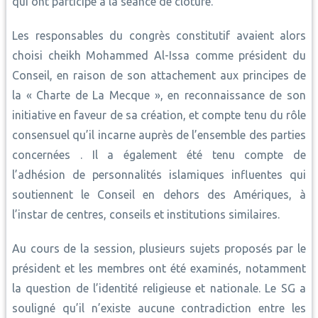
qui ont participé à la séance de clôture.
Les responsables du congrès constitutif avaient alors
choisi cheikh Mohammed Al-Issa comme président du
Conseil, en raison de son attachement aux principes de
la « Charte de La Mecque », en reconnaissance de son
initiative en faveur de sa création, et compte tenu du rôle
consensuel qu’il incarne auprès de l’ensemble des parties
concernées . Il a également été tenu compte de
l’adhésion de personnalités islamiques influentes qui
soutiennent le Conseil en dehors des Amériques, à
l’instar de centres, conseils et institutions similaires.
Au cours de la session, plusieurs sujets proposés par le
président et les membres ont été examinés, notamment
la question de l’identité religieuse et nationale. Le SG a
souligné qu’il n’existe aucune contradiction entre les